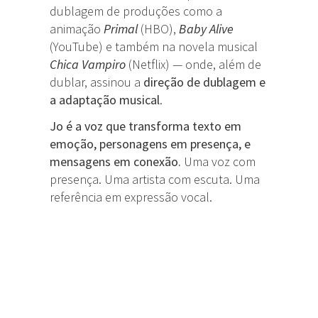
dublagem de produções como a
animação
Primal
(HBO),
Baby Alive
(YouTube) e também na novela musical
Chica Vampiro
(Netflix) — onde, além de
dublar, assinou a
direção de dublagem e
a adaptação musical
.
Jo é a voz que transforma texto em
emoção, personagens em presença, e
mensagens em conexão.
Uma voz com
presença. Uma artista com escuta. Uma
referência em expressão vocal.