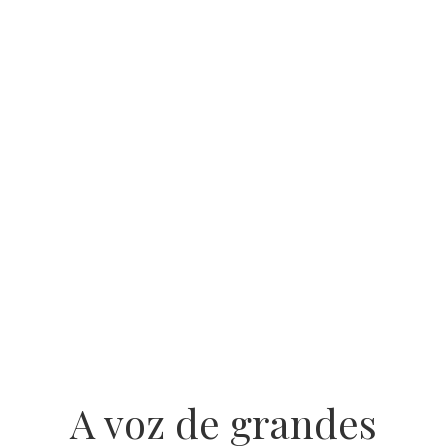
A voz de grandes