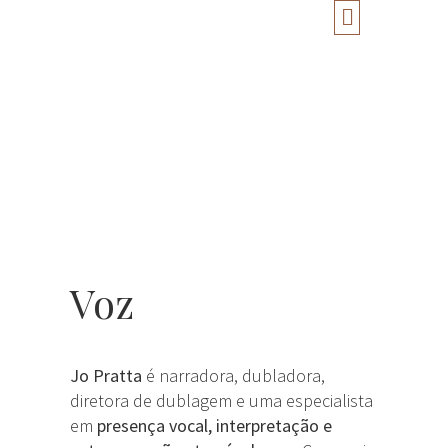
Voz
Jo Pratta
é narradora, dubladora,
diretora de dublagem e uma especialista
em
presença vocal, interpretação e