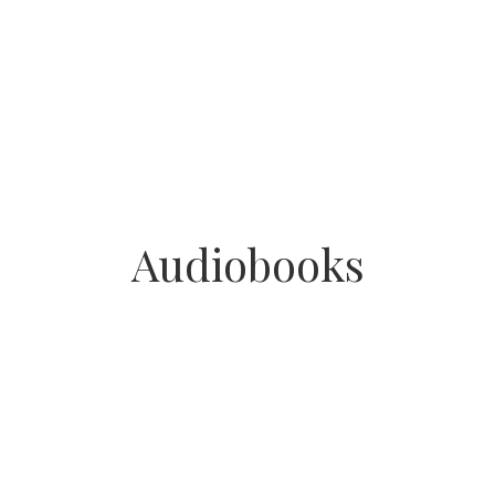
Audiobooks